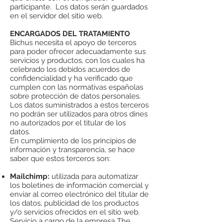
participante. Los datos serán guardados
en el servidor del sitio web.
ENCARGADOS DEL TRATAMIENTO
Bichus necesita el apoyo de terceros
para poder ofrecer adecuadamente sus
servicios y productos, con los cuales ha
celebrado los debidos acuerdos de
confidencialidad y ha verificado que
cumplen con las normativas españolas
sobre protección de datos personales.
Los datos suministrados a estos terceros
no podrán ser utilizados para otros dines
no autorizados por el titular de los
datos.
En cumplimiento de los principios de
información y transparencia, se hace
saber que estos terceros son:
Mailchimp:
utilizada para automatizar
los boletines de información comercial y
enviar al correo electrónico del titular de
los datos, publicidad de los productos
y/o servicios ofrecidos en el sitio web.
Servicio a cargo de la empresa The