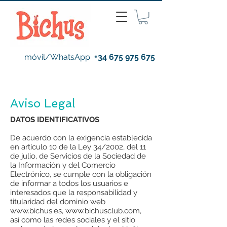
móvil/WhatsApp
+34 675 975 675
Aviso Legal
DATOS IDENTIFICATIVOS
De acuerdo con la exigencia establecida
en artículo 10 de la Ley 34/2002, del 11
de julio, de Servicios de la Sociedad de
la Información y del Comercio
Electrónico, se cumple con la obligación
de informar a todos los usuarios e
interesados que la responsabilidad y
titularidad del dominio web
www.bichus.es, www.bichusclub.com,
así como las redes sociales y el sitio