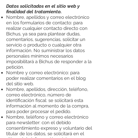
Datos solicitados en el sitio web y
finalidad del tratamiento.
Nombre, apellidos y correo electrónico
en los formularios de contacto: para
realizar cualquier contacto directo con
Bichus, ya sea para plantear dudas,
comentarios, sugerencias, solicitar un
servicio o producto o cualquier otra
información. No suministrar los datos
personales mínimos necesarios
imposibilitará a Bichus de responder a la
petición.
Nombre y correo electrónico: para
poder realizar comentarios en el blog
del sitio web.
Nombre, apellidos, dirección, teléfono,
correo electrónico, número de
identificación fiscal: se solicitará esta
información al momento de la compra,
para poder procesar el pedido.
Nombre, teléfono y correo electrónico
para newsletter: con el debido
consentimiento expreso y voluntario del
titular de los datos, se solicitará en el