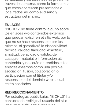
través de la misma, como la forma en la
que éstos aparezcan presentados o
localizados, así como el diseño y
estructura del mismo.
ENLACES
“BICHUS” no tiene control alguno sobre
los enlaces y/o contenidos externos
que puedan existir en el sitio web, por lo
que no se hace responsable por los
mismos, ni garantizará la disponibilidad
técnica, calidad, fiabilidad, exactitud,
amplitud, veracidad o validez de
cualquier material o información allí
contenida, y no serán entendidos estos
enlaces externos como una posible
asociación, fusión, colaboración o
participación con el titular y/o
responsable del dominio web al cual
estén asociados.
REDIRECCIONAMIENTO
Por estrategias publicitarias, “BICHUS” ha
considerado redirigir al usuario del sitio