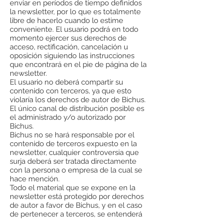
enviar en períodos de tiempo definidos
la newsletter, por lo que es totalmente
libre de hacerlo cuando lo estime
conveniente. El usuario podrá en todo
momento ejercer sus derechos de
acceso, rectificación, cancelación u
oposición siguiendo las instrucciones
que encontrará en el pie de página de la
newsletter.
El usuario no deberá compartir su
contenido con terceros, ya que esto
violaría los derechos de autor de Bichus.
El único canal de distribución posible es
el administrado y/o autorizado por
Bichus.
Bichus no se hará responsable por el
contenido de terceros expuesto en la
newsletter, cualquier controversia que
surja deberá ser tratada directamente
con la persona o empresa de la cual se
hace mención.
Todo el material que se expone en la
newsletter está protegido por derechos
de autor a favor de Bichus, y en el caso
de pertenecer a terceros, se entenderá