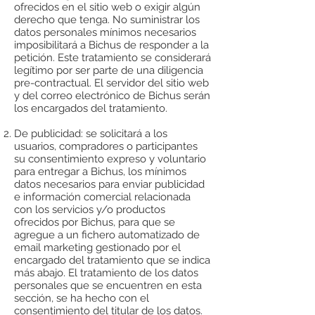
ofrecidos en el sitio web o exigir algún
derecho que tenga. No suministrar los
datos personales mínimos necesarios
imposibilitará a Bichus de responder a la
petición. Este tratamiento se considerará
legítimo por ser parte de una diligencia
pre-contractual. El servidor del sitio web
y del correo electrónico de Bichus serán
los encargados del tratamiento.
De publicidad: se solicitará a los
usuarios, compradores o participantes
su consentimiento expreso y voluntario
para entregar a Bichus, los mínimos
datos necesarios para enviar publicidad
e información comercial relacionada
con los servicios y/o productos
ofrecidos por Bichus, para que se
agregue a un fichero automatizado de
email marketing gestionado por el
encargado del tratamiento que se indica
más abajo. El tratamiento de los datos
personales que se encuentren en esta
sección, se ha hecho con el
consentimiento del titular de los datos.