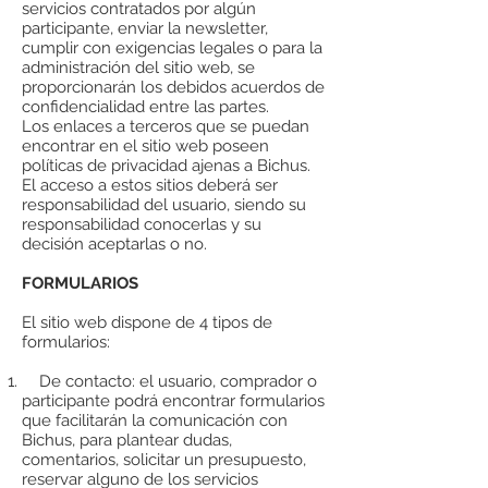
servicios contratados por algún
participante, enviar la newsletter,
cumplir con exigencias legales o para la
administración del sitio web, se
proporcionarán los debidos acuerdos de
confidencialidad entre las partes.
Los enlaces a terceros que se puedan
encontrar en el sitio web poseen
políticas de privacidad ajenas a Bichus.
El acceso a estos sitios deberá ser
responsabilidad del usuario, siendo su
responsabilidad conocerlas y su
decisión aceptarlas o no.
FORMULARIOS
El sitio web dispone de 4 tipos de
formularios:
De contacto: el usuario, comprador o
participante podrá encontrar formularios
que facilitarán la comunicación con
Bichus, para plantear dudas,
comentarios, solicitar un presupuesto,
reservar alguno de los servicios