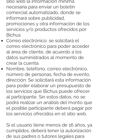
sitio web la información mínima
necesaria para enviar un boletín
comercial automatizado, donde se
informará sobre publicidad,
promociones y otra información de los
servicios y/o productos ofrecidos por
Bichus
Correo electrónico: se solicitará el
correo electrónico para poder acceder
al área de cliente, de acuerdo a los
datos suministrados al momento de
crear la cuenta.
Nombre, teléfono, correo electrónico,
número de personas, fecha de evento,
dirección: Se solicitará esta información
para poder elaborar un presupuesto de
los servicios que Bichus puede ofrecer
al participante. Sin estos datos, no se
podrá realizar un análisis del monto que
el posible participante deberá pagar por
los servicios ofrecidos en el sitio web.
Si el usuario tiene menos de 16 años, ya
cumplidos, deberá tener la autorización
de sus padres o tutores legales para