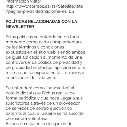
información visitar
http://www.correos.es/ss/Satellite/site
/pagina-privacidad/sidioma=es_ES
POLÍTICAS RELACIONADAS CON LA
NEWSLETTER
Estas políticas se entenderán en todo
momento como parte complementaria
de los términos y condiciones
expuestos en el sitio web, siendo ambos
de igual aplicación al momento de una
controversia. La política de privacidad y
de propiedad intelectual aplicada será la
misma que se expone en los términos y
condiciones del sitio web.
Se entenderá como “newsletter” al
boletín digital que Bichus realiza de
forma periódica y que hace llegar a sus
suscriptores a través de un proveedor
de servicios de correo electrónico
externo, al cual el usuario se ha suscrito
de manera voluntaria.
Bichus no está en la obligación de