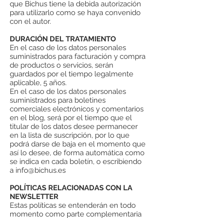
que Bichus tiene la debida autorización
para utilizarlo como se haya convenido
con el autor.
DURACIÓN DEL TRATAMIENTO
En el caso de los datos personales
suministrados para facturación y compra
de productos o servicios, serán
guardados por el tiempo legalmente
aplicable, 5 años.
En el caso de los datos personales
suministrados para boletines
comerciales electrónicos y comentarios
en el blog, será por el tiempo que el
titular de los datos desee permanecer
en la lista de suscripción, por lo que
podrá darse de baja en el momento que
así lo desee, de forma automática como
se indica en cada boletín, o escribiendo
a
info@bichus.es
POLÍTICAS RELACIONADAS CON LA
NEWSLETTER
Estas políticas se entenderán en todo
momento como parte complementaria