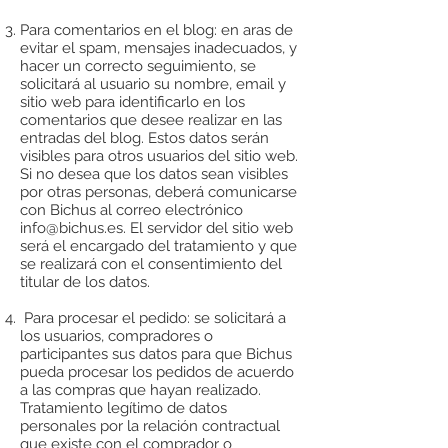
Para comentarios en el blog: en aras de
evitar el spam, mensajes inadecuados, y
hacer un correcto seguimiento, se
solicitará al usuario su nombre, email y
sitio web para identificarlo en los
comentarios que desee realizar en las
entradas del blog. Estos datos serán
visibles para otros usuarios del sitio web.
Si no desea que los datos sean visibles
por otras personas, deberá comunicarse
con Bichus al correo electrónico
info@bichus.es
. El servidor del sitio web
será el encargado del tratamiento y que
se realizará con el consentimiento del
titular de los datos.
Para procesar el pedido: se solicitará a
los usuarios, compradores o
participantes sus datos para que Bichus
pueda procesar los pedidos de acuerdo
a las compras que hayan realizado.
Tratamiento legítimo de datos
personales por la relación contractual
que existe con el comprador o