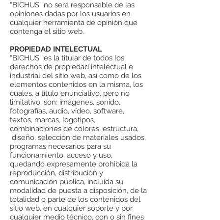
“BICHUS” no será responsable de las
opiniones dadas por los usuarios en
cualquier herramienta de opinión que
contenga el sitio web.
PROPIEDAD INTELECTUAL
“BICHUS” es la titular de todos los
derechos de propiedad intelectual e
industrial del sitio web, así como de los
elementos contenidos en la misma, los
cuales, a título enunciativo, pero no
limitativo, son: imágenes, sonido,
fotografías, audio, vídeo, software,
textos, marcas, logotipos,
combinaciones de colores, estructura,
diseño, selección de materiales usados,
programas necesarios para su
funcionamiento, acceso y uso,
quedando expresamente prohibida la
reproducción, distribución y
comunicación pública, incluida su
modalidad de puesta a disposición, de la
totalidad o parte de los contenidos del
sitio web, en cualquier soporte y por
cualquier medio técnico, con o sin fines