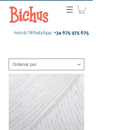
móvil/WhatsApp
+34 675 975 675