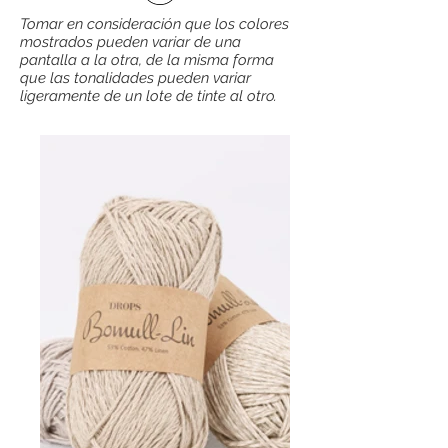
Tomar en consideración que los colores
mostrados pueden variar de una
pantalla a la otra, de la misma forma
que las tonalidades pueden variar
ligeramente de un lote de tinte al otro.