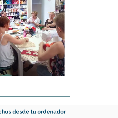
ichus desde tu ordenador