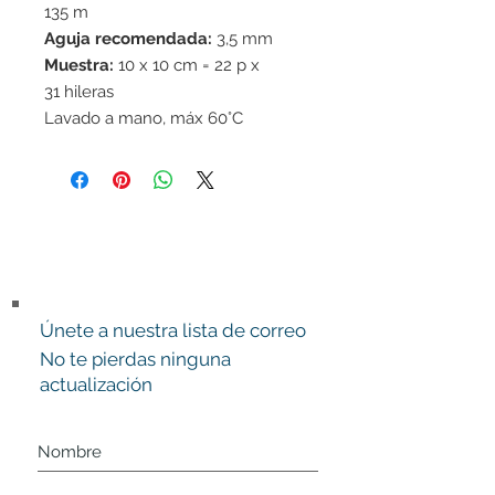
135 m
Aguja recomendada:
3,5 mm
Muestra:
10 x 10 cm = 22 p x
31 hileras
Lavado a mano, máx 60°C
Únete a nuestra lista de correo
No te pierdas ninguna
actualización