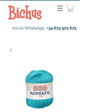
móvil/WhatsApp
+34 675 975 675