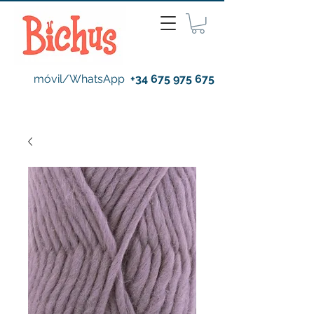
móvil/WhatsApp
+34 675 975 675