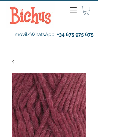
móvil/WhatsApp
+34 675 975 675