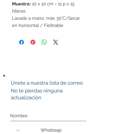
Muestra:
10 x 10 cm = 11 p x 15
hileras
Lavado a mano, máx 30°C/Secar
en horizontal / Fieltrable
Únete a nuestra lista de correo
No te pierdas ninguna
actualización