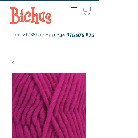
móvil/WhatsApp
+34 675 975 675