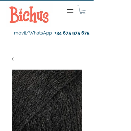
móvil/WhatsApp
+34 675 975 675