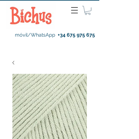
móvil/WhatsApp
+34 675 975 675