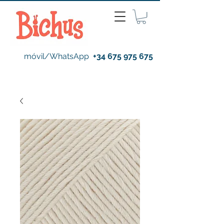
móvil/WhatsApp
+34 675 975 675