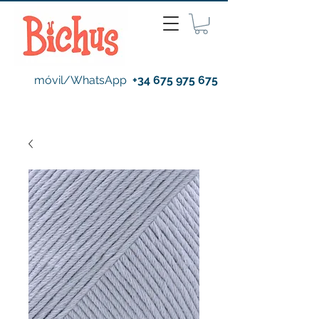
móvil/WhatsApp
+34 675 975 675