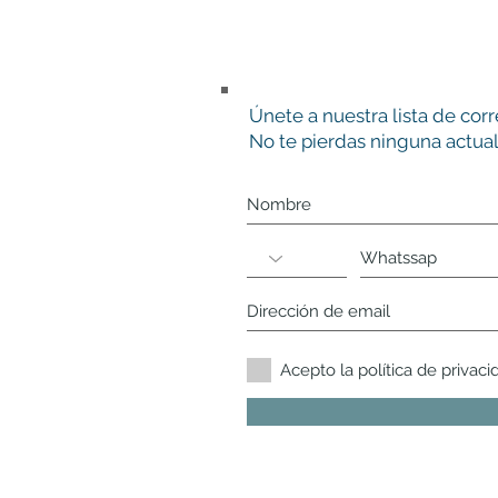
Únete a nuestra lista de cor
No te pierdas ninguna actual
Acepto la política de privaci