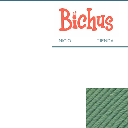
INICIO
TIENDA