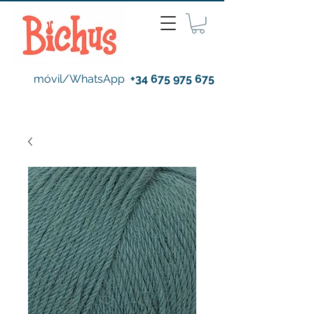
móvil/WhatsApp
+34 675 975 675