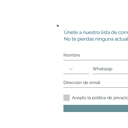
Únete a nuestra lista de cor
No te pierdas ninguna actual
Acepto la política de privaci