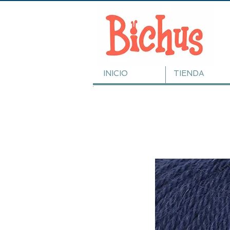
INICIO
TIENDA