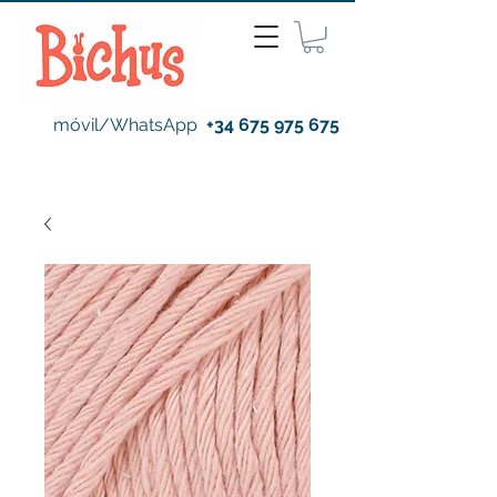
móvil/WhatsApp
+34 675 975 675