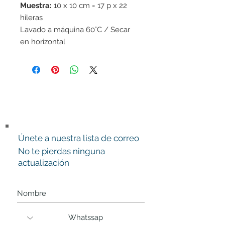
Muestra:
10 x 10 cm = 17 p x 22
hileras
Lavado a máquina 60°C / Secar
en horizontal
Únete a nuestra lista de correo
No te pierdas ninguna
actualización