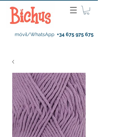
móvil/WhatsApp
+34 675 975 675