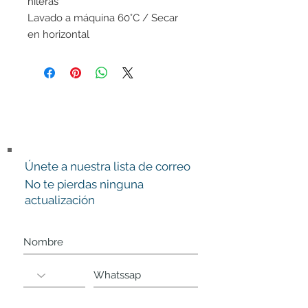
hileras
Lavado a máquina 60°C / Secar
en horizontal
Únete a nuestra lista de correo
No te pierdas ninguna
actualización