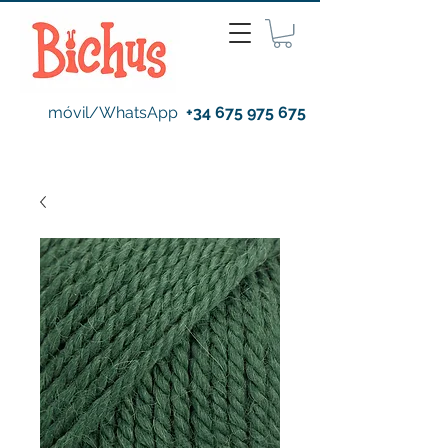
móvil/WhatsApp
+34 675 975 675