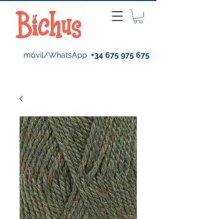
móvil/WhatsApp
+34 675 975 675