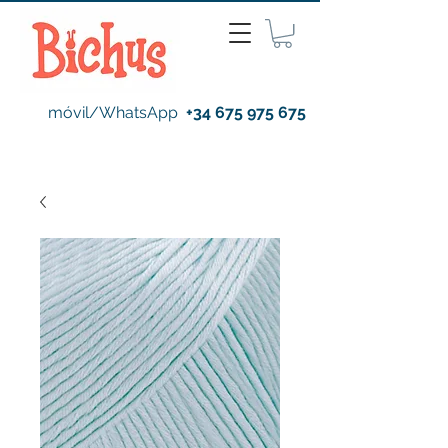
móvil/WhatsApp
+34 675 975 675