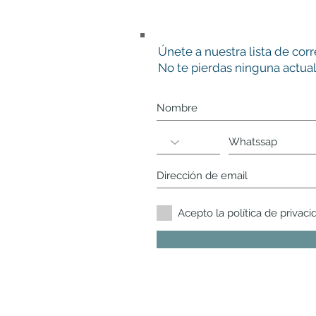
Únete a nuestra lista de cor
No te pierdas ninguna actual
Acepto la política de privaci