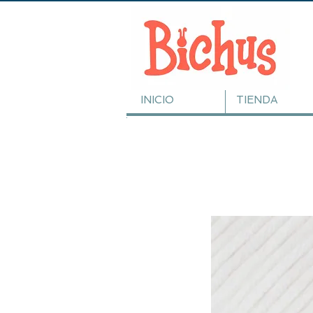
INICIO
TIENDA