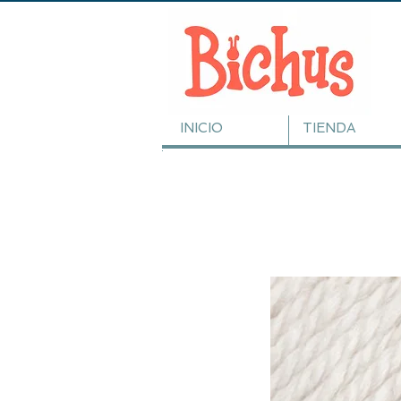
INICIO
TIENDA