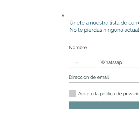
Únete a nuestra lista de cor
No te pierdas ninguna actual
Acepto la política de privaci