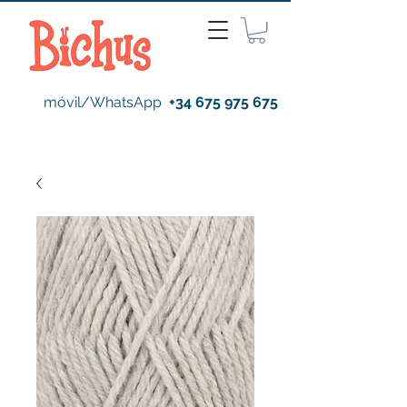
móvil/WhatsApp
+34 675 975 675