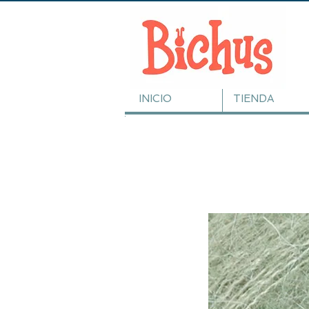
INICIO
TIENDA