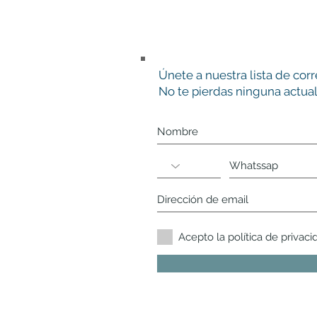
Únete a nuestra lista de cor
No te pierdas ninguna actual
Acepto la política de privaci