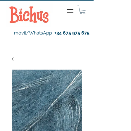
móvil/WhatsApp
+34 675 975 675