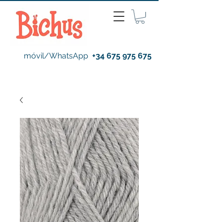
móvil/WhatsApp
+34 675 975 675