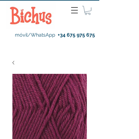
móvil/WhatsApp
+34 675 975 675