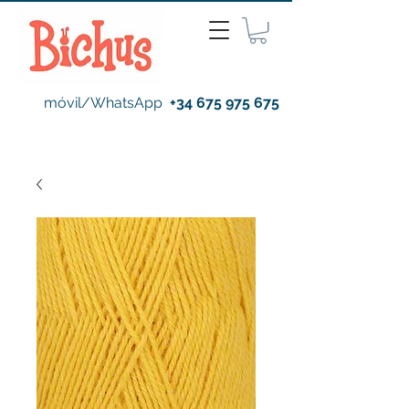
móvil/WhatsApp
+34 675 975 675