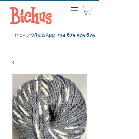
móvil/WhatsApp
+34 675 975 675