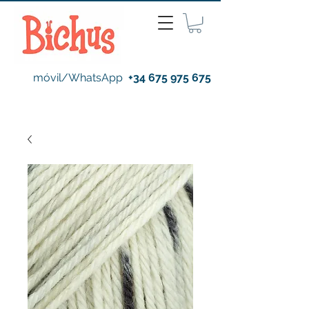
móvil/WhatsApp
+34 675 975 675