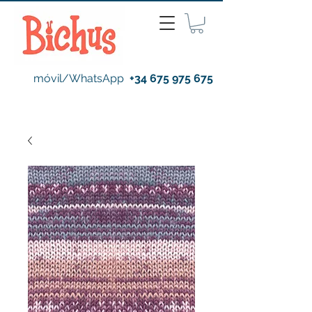
móvil/WhatsApp
+34 675 975 675