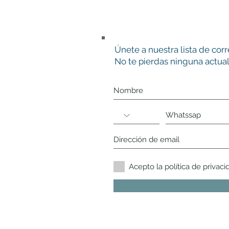
Únete a nuestra lista de cor
No te pierdas ninguna actual
Acepto la política de privaci