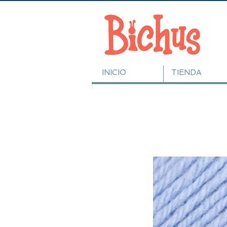
INICIO
TIENDA