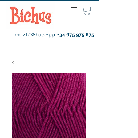
móvil/WhatsApp
+34 675 975 675