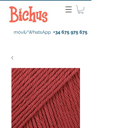
móvil/WhatsApp
+34 675 975 675