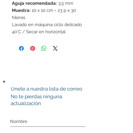
Aguja recomendada:
3,5 mm
Muestra:
10 x 10 cm = 23 p x 30
hileras
Lavado en máquina ciclo delicado
40°C / Secar en horizontal
Únete a nuestra lista de correo
No te pierdas ninguna
actualización