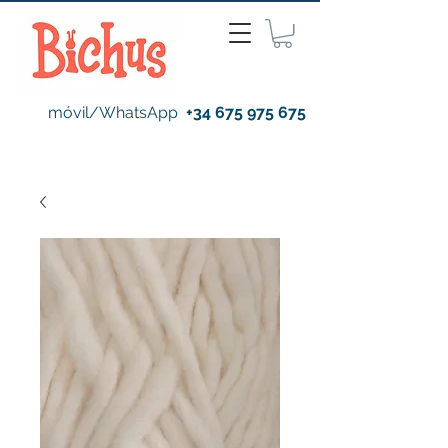
móvil/WhatsApp
+34 675 975 675