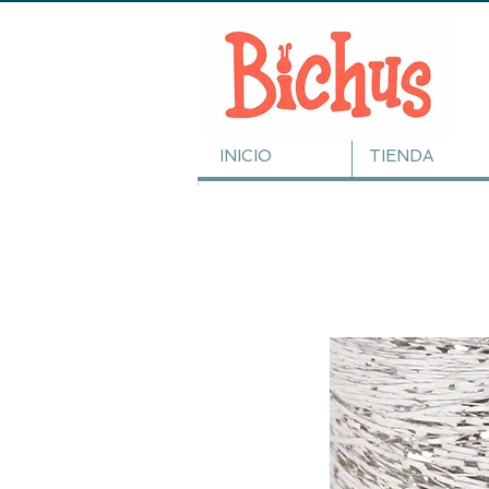
INICIO
TIENDA