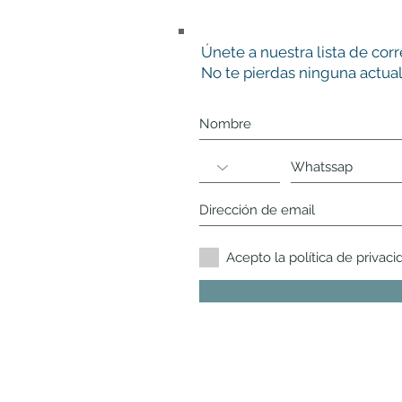
Únete a nuestra lista de cor
No te pierdas ninguna actual
Acepto la política de privaci