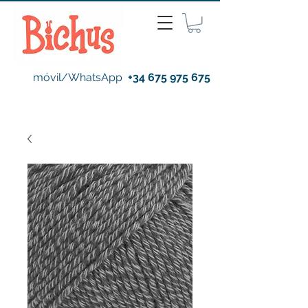
móvil/WhatsApp
+34 675 975 675