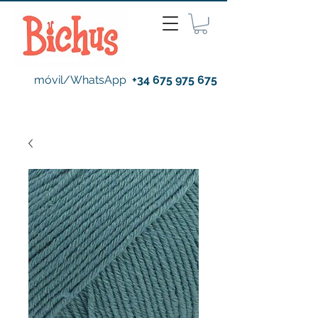
móvil/WhatsApp
+34 675 975 675