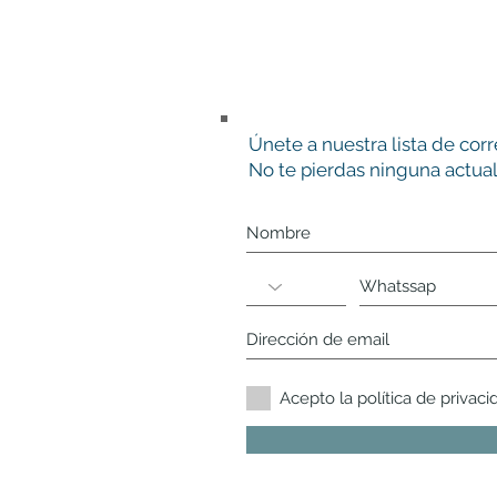
Únete a nuestra lista de cor
No te pierdas ninguna actual
Acepto la política de privaci