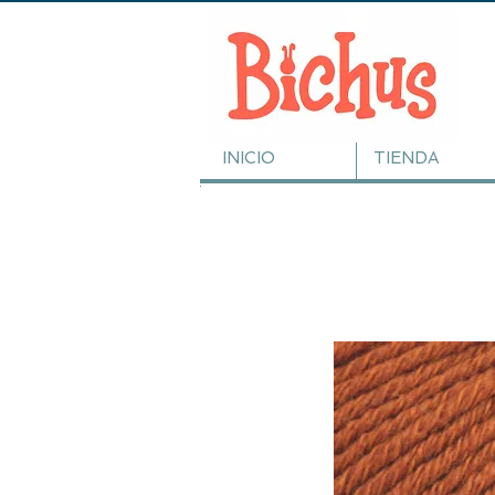
INICIO
TIENDA