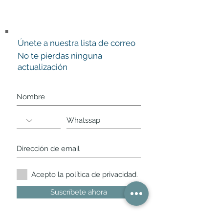
Únete a nuestra lista de correo
No te pierdas ninguna
actualización
Acepto la política de privacidad.
Suscríbete ahora