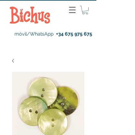
móvil/WhatsApp
+34 675 975 675