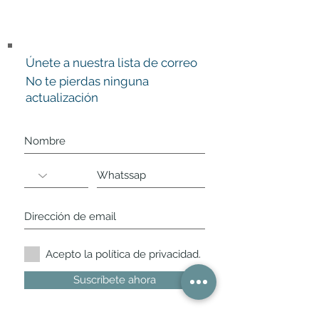
Únete a nuestra lista de correo
No te pierdas ninguna
actualización
Acepto la política de privacidad.
Suscríbete ahora