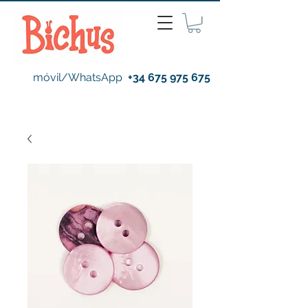
móvil/WhatsApp
+34 675 975 675