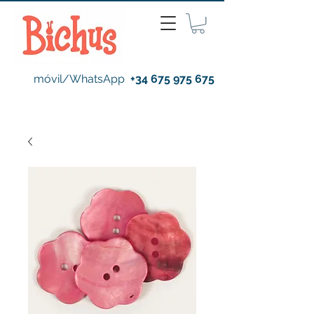
móvil/WhatsApp
+34 675 975 675