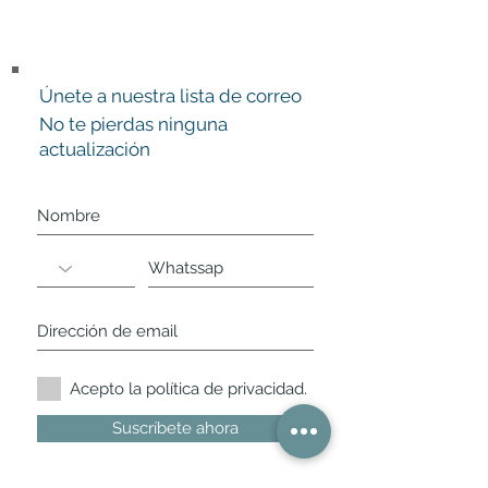
Únete a nuestra lista de correo
No te pierdas ninguna
actualización
Acepto la política de privacidad.
Suscríbete ahora