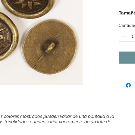
Tamaño
Cantida
s colores mostrados pueden variar de una pantalla a la
as tonalidades pueden variar ligeramente de un lote de