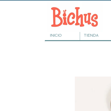
INICIO
TIENDA