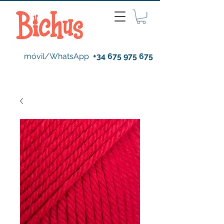
móvil/WhatsApp
+34 675 975 675