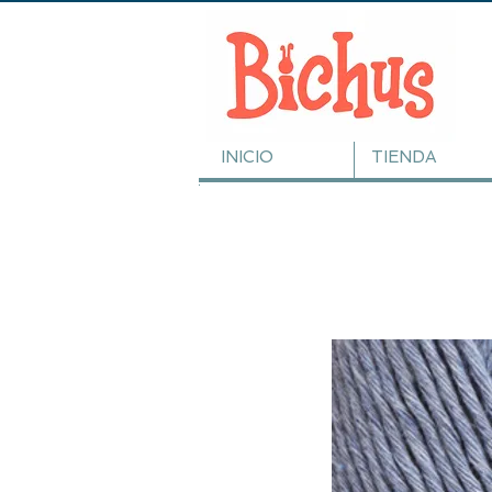
INICIO
TIENDA