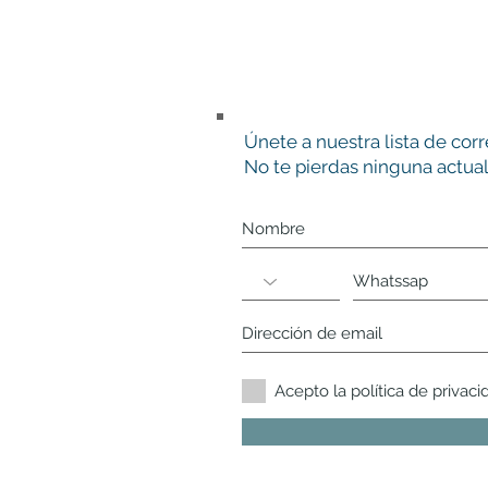
Únete a nuestra lista de cor
No te pierdas ninguna actual
Acepto la política de privaci