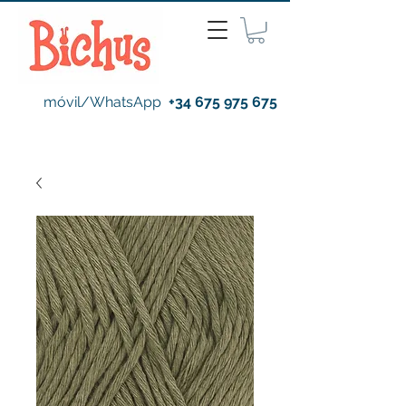
móvil/WhatsApp
+34 675 975 675