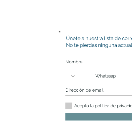
Únete a nuestra lista de cor
No te pierdas ninguna actual
Acepto la política de privaci