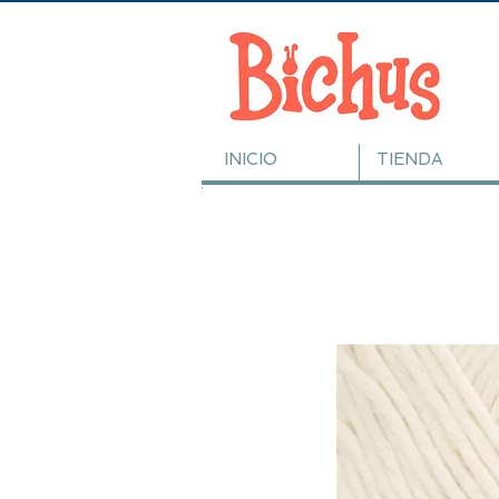
INICIO
TIENDA