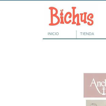
INICIO
TIENDA