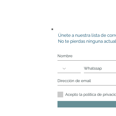
Únete a nuestra lista de cor
No te pierdas ninguna actual
Acepto la política de privaci