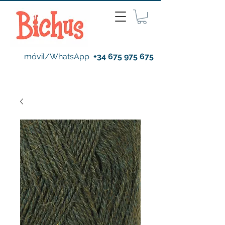
móvil/WhatsApp
+34 675 975 675