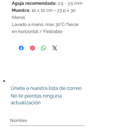
Aguja recomendada:
2,5 - 3,5 mm
Muestra:
10 x 10 cm = 23 p x 30
hileras
Lavado a mano, máx 30°C/Secar
en horizontal / Fieltrable
Únete a nuestra lista de correo
No te pierdas ninguna
actualización