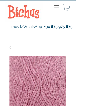
móvil/WhatsApp
+34 675 975 675