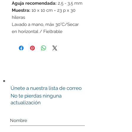
Aguja recomendada:
2,5 - 3,5 mm
Muestra:
10 x 10 cm = 23 p x 30
hileras
Lavado a mano, máx 30°C/Secar
en horizontal / Fieltrable
Únete a nuestra lista de correo
No te pierdas ninguna
actualización