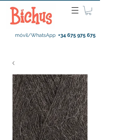
móvil/WhatsApp
+34 675 975 675