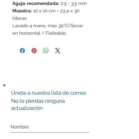
Aguja recomendada:
2,5 - 3,5 mm
Muestra:
10 x 10 cm = 23 p x 30
hileras
Lavado a mano, máx 30°C/Secar
en horizontal / Fieltrable
Únete a nuestra lista de correo
No te pierdas ninguna
actualización